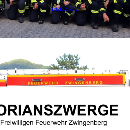
IMPRESSUM