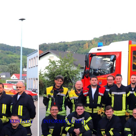
KONTAKT
INFORMATIONEN